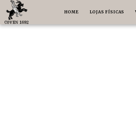
HOME
LOJAS FÍSICAS