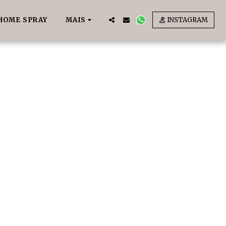
HOME SPRAY
MAIS
INSTAGRAM