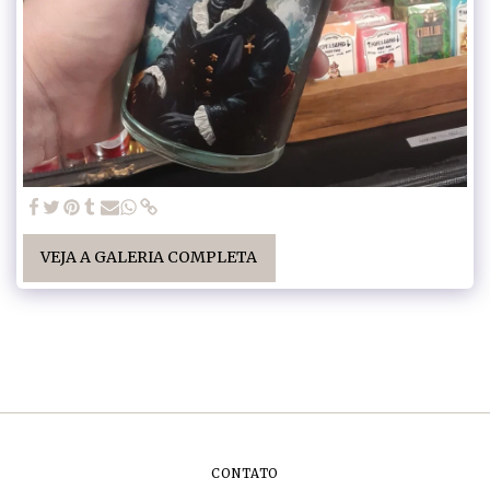
VEJA A GALERIA COMPLETA
CONTATO