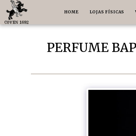
HOME
LOJAS FÍSICAS
PERFUME BAP