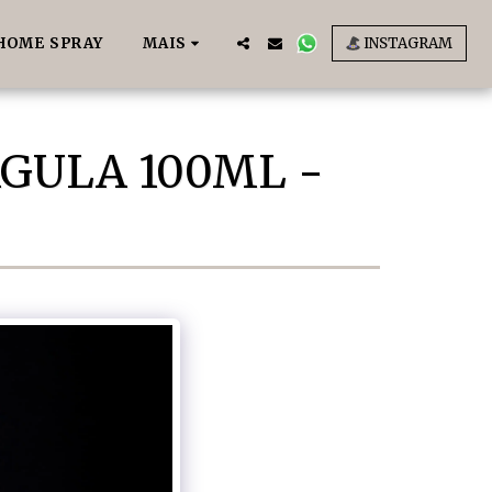
HOME SPRAY
MAIS
INSTAGRAM
GULA 100ML -