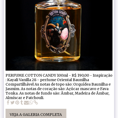
PERFUME COTTON CANDY 100ml - R$ 190,00 - Inspiração
: Kayali Vanilla 28 - perfume Oriental Baunilha
Compartilhável As notas de topo são: Orquídea Baunilha e
Jasmim. As notas de coração são: Açúcar mascavo e Fava
Tonka. As notas de fundo são: Âmbar, Madeira de Âmbar,
Almíscar e Patchouli.
VEJA A GALERIA COMPLETA