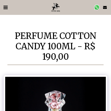
PERFUME COTTON
CANDY 100ML - R$
190,00