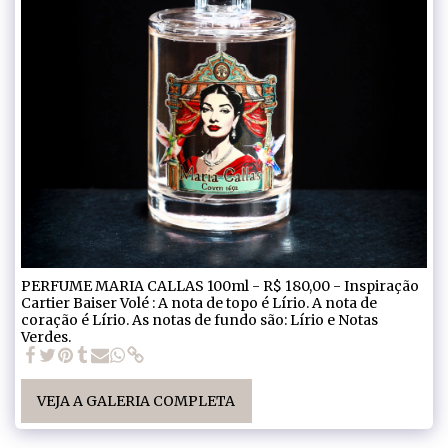
PERFUME MARIA CALLAS 100ml - R$ 180,00 - Inspiração
Cartier Baiser Volé : A nota de topo é Lírio. A nota de
coração é Lírio. As notas de fundo são: Lírio e Notas
Verdes.
VEJA A GALERIA COMPLETA