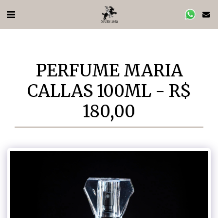
PERFUME MARIA
CALLAS 100ML - R$
180,00