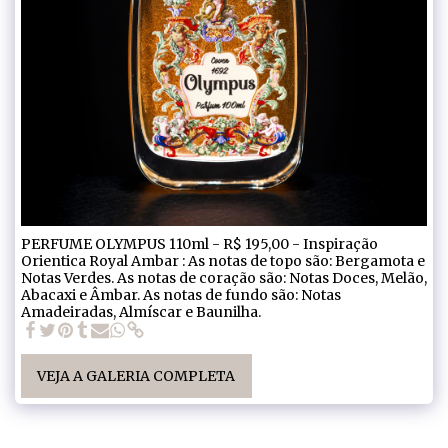
PERFUME OLYMPUS 110ml - R$ 195,00 - Inspiração
Orientica Royal Ambar : As notas de topo são: Bergamota e
Notas Verdes. As notas de coração são: Notas Doces, Melão,
Abacaxi e Âmbar. As notas de fundo são: Notas
Amadeiradas, Almíscar e Baunilha.
VEJA A GALERIA COMPLETA