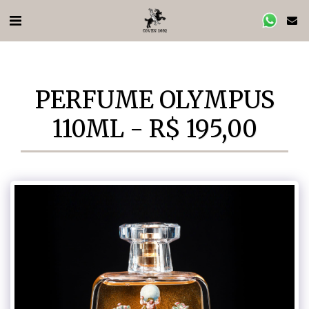
PERFUME OLYMPUS
110ML - R$ 195,00